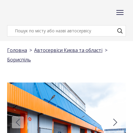
Головна
Автосервіси Києва та області
Бориспіль