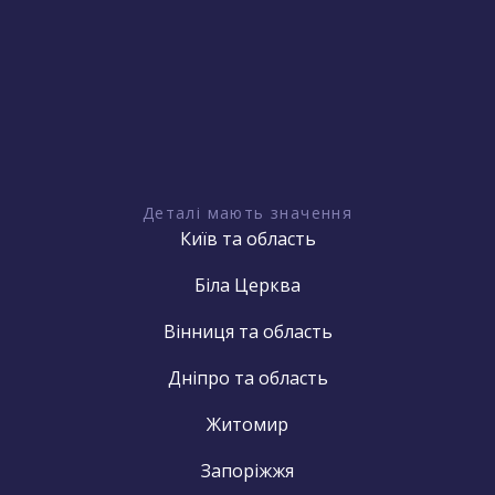
Деталі мають значення
Київ та область
Біла Церква
Вінниця та область
Дніпро та область
Житомир
Запоріжжя