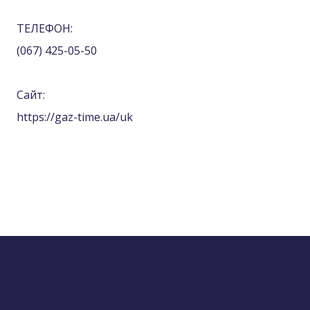
ТЕЛЕФОН:
(067) 425-05-50
Сайт:
https://gaz-time.ua/uk