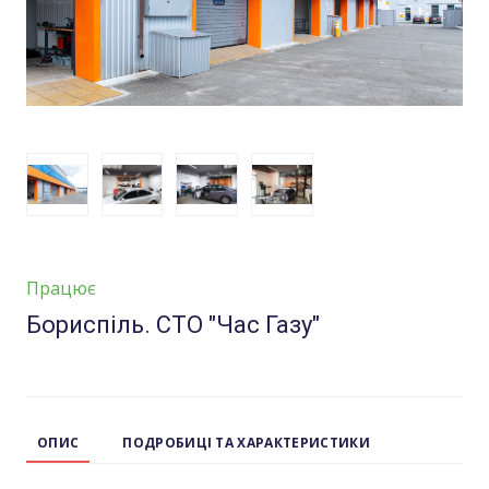
Працює
Бориспіль. СТО "Час Газу"
ОПИС
ПОДРОБИЦІ ТА ХАРАКТЕРИСТИКИ