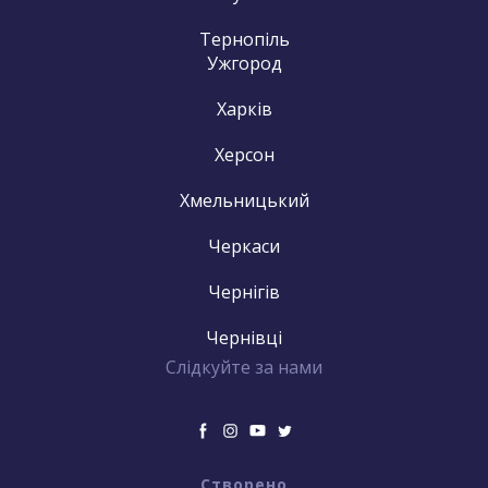
Тернопіль
Ужгород
Харків
Херсон
Хмельницький
Черкаси
Чернігів
Чернівці
Слідкуйте за нами
Створено