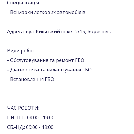
Спеціалізація:
- Всі марки легкових автомобілів
Адреса: вул. Київський шлях, 2/15, Бориспіль
Види робіт:
- Обслуговування та ремонт ГБО
- Діагностика та налаштування ГБО
- Встановлення ГБО
ЧАС РОБОТИ:
ПН.-ПТ.: 08:00 - 19:00
СБ.-НД.: 09:00 - 19:00