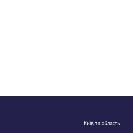
Київ та область