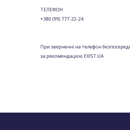
ТЕЛЕФОН
+380 (99) 777-22-24
При зверненні на телефон безпосередн
за рекомендацією EXIST.UA