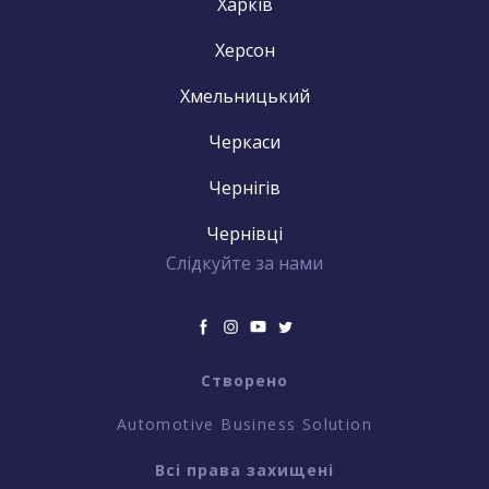
Харків
Херсон
Хмельницький
Черкаси
Чернігів
Чернівці
Слідкуйте за нами
Створено
Automotive Business Solution
Всі права захищені