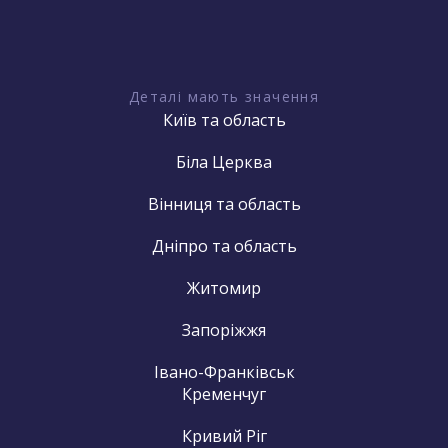
Деталі мають значення
Київ та область
Біла Церква
Вінниця та область
Дніпро та область
Житомир
Запоріжжя
Івано-Франківськ
Кременчуг
Кривий Ріг