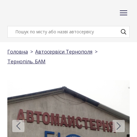
Головна
Автосервіси Тернополя
Тернопіль. БАМ