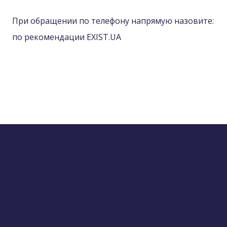
При обращении по телефону напрямую назовите:
по рекомендации EXIST.UA