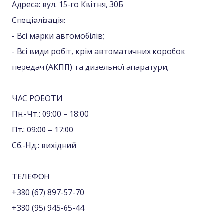
Адреса: вул. 15-го Квітня, 30Б
Спеціалізація:
- Всі марки автомобілів;
- Всі види робіт, крім автоматичних коробок
передач (АКПП) та дизельної апаратури;
ЧАС РОБОТИ
Пн.-Чт.: 09:00 – 18:00
Пт.: 09:00 – 17:00
Сб.-Нд.: вихідний
ТЕЛЕФОН
+380 (67) 897-57-70
+380 (95) 945-65-44