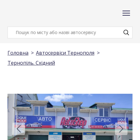
Головна
Автосервіси Тернополя
Тернопіль. Східний