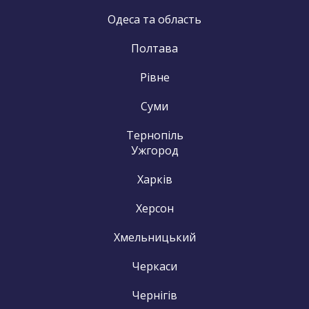
Одеса та область
Полтава
Рівне
Суми
Тернопіль
Ужгород
Харків
Херсон
Хмельницький
Черкаси
Чернігів