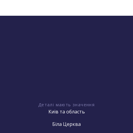
Деталі мають значення
Київ та область
Біла Церква