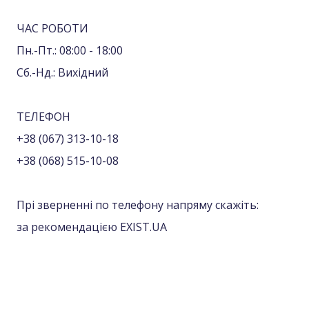
ЧАС РОБОТИ
Пн.-Пт.: 08:00 - 18:00
Сб.-Нд.: Вихідний
ТЕЛЕФОН
+38 (067) 313-10-18
+38 (068) 515-10-08
Прі зверненні по телефону напряму скажіть:
за рекомендацією EXIST.UA