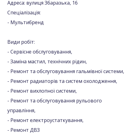
Адреса: вулиця Збаразька, 16
Спеціалізація:
- Мультибренд
Види робіт:
- Сервісне обслуговування,
- Заміна мастил, технічних рідин,
- Ремонт та обслуговування гальмівної системи,
- Ремонт радиаторів та систем охолодження,
- Ремонт вихлопної системи,
- Ремонт та обслуговування рульового
управління,
- Ремонт електроустаткування,
- Ремонт ДВЗ