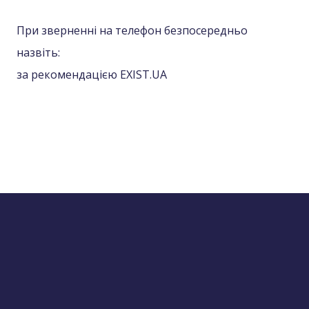
При зверненні на телефон безпосередньо
назвіть:
за рекомендацією EXIST.UA