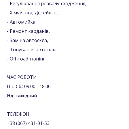
- Регулювання розвалу-сходження,
- Хімчистка, Детейлінг,
- Автомийка,
- Ремонт карданів,
- Заміна автоскла,
- Тонування автоскла,
- Off-road тюнінг
ЧАС РОБОТИ
Пн.-Сб.: 09:00 - 18:00
Нд.: вихідний
ТЕЛЕФОН
+38 (067) 431-01-53