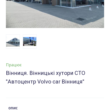
Працює
Вінниця. Вінницькі хутори СТО
"Автоцентр Volvo car Вінниця"
ОПИС