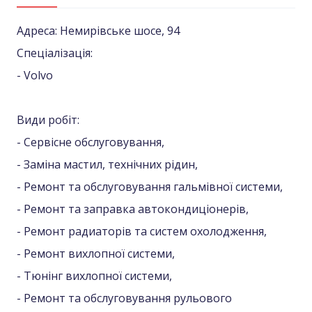
Адреса: Немирівське шосе, 94
Спеціалізація:
- Volvo
Види робіт:
- Сервісне обслуговування,
- Заміна мастил, технічних рідин,
- Ремонт та обслуговування гальмівної системи,
- Ремонт та заправка автокондиціонерів,
- Ремонт радиаторів та систем охолодження,
- Ремонт вихлопної системи,
- Тюнінг вихлопної системи,
- Ремонт та обслуговування рульового