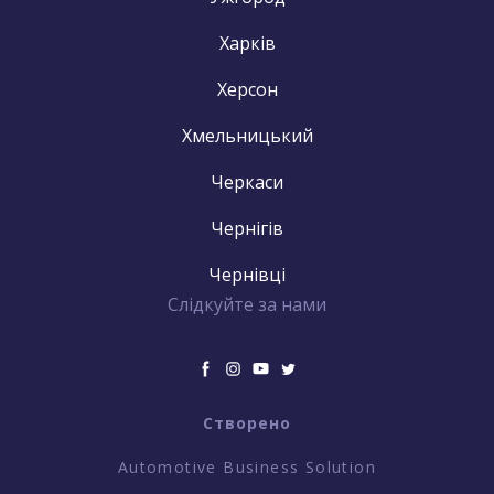
Харків
Херсон
Хмельницький
Черкаси
Чернігів
Чернівці
Слідкуйте за нами
Створено
Automotive Business Solution