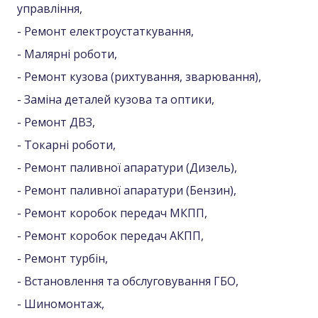
управління,
- Ремонт електроустаткування,
- Малярні роботи,
- Ремонт кузова (рихтування, зварювання),
- Заміна деталей кузова та оптики,
- Ремонт ДВЗ,
- Токарні роботи,
- Ремонт паливної апаратури (Дизель),
- Ремонт паливної апаратури (Бензин),
- Ремонт коробок передач МКПП,
- Ремонт коробок передач АКПП,
- Ремонт турбін,
- Встановлення та обслуговування ГБО,
- Шиномонтаж,