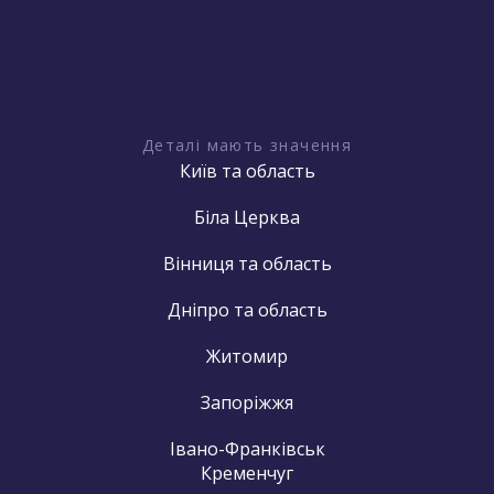
Деталі мають значення
Київ та область
Біла Церква
Вінниця та область
Дніпро та область
Житомир
Запоріжжя
Івано-Франківськ
Кременчуг