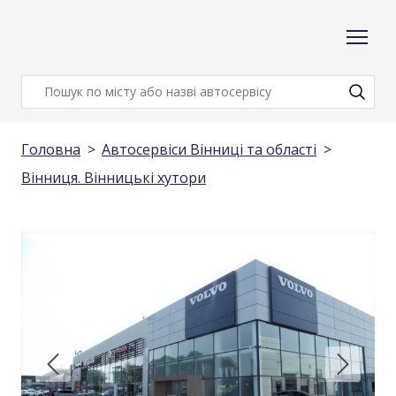
Головна
Автосервіси Вінниці та області
Вінниця. Вінницькі хутори