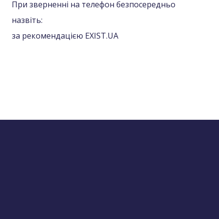
При зверненні на телефон безпосередньо
назвіть:
за рекомендацією EXIST.UA