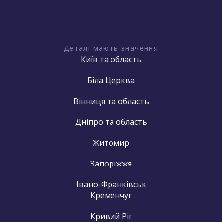
Деталі мають значення
Київ та область
Біла Церква
Вінниця та область
Дніпро та область
Житомир
Запоріжжя
Івано-Франківськ
Кременчуг
Кривий Ріг