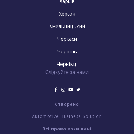
Харків
Херсон
Хмельницький
Черкаси
Чернігів
Чернівці
Слідкуйте за нами
Створено
Automotive Business Solution
Всі права захищені