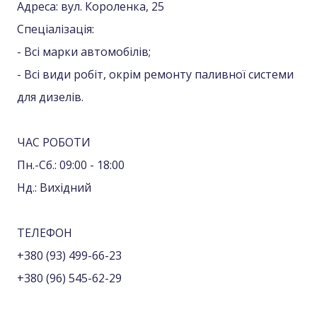
Адреса: вул. Короленка, 25
Спеціалізація:
- Всі марки автомобілів;
- Всі види робіт, окрім ремонту паливної системи
для дизелів.
ЧАС РОБОТИ
Пн.-Сб.: 09:00 - 18:00
Нд.: Вихідний
ТЕЛЕФОН
+380 (93) 499-66-23
+380 (96) 545-62-29